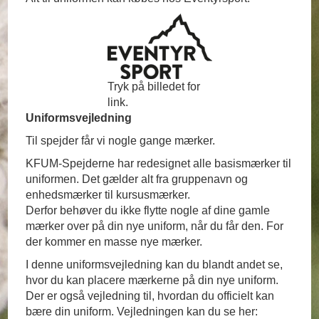
Tryk på billedet for
link.
Uniformsvejledning
Til spejder får vi nogle gange mærker.
KFUM-Spejderne har redesignet alle basismærker til
uniformen. Det gælder alt fra gruppenavn og
enhedsmærker til kursusmærker.
Derfor behøver du ikke flytte nogle af dine gamle
mærker over på din nye uniform, når du får den. For
der kommer en masse nye mærker.
I denne uniformsvejledning kan du blandt andet se,
hvor du kan placere mærkerne på din nye uniform.
Der er også vejledning til, hvordan du officielt kan
bære din uniform. Vejledningen kan du se her: