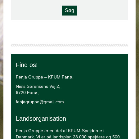
Find os!
Fenja Gruppe – KFUM Fanø,
Niels Sørensens Vej 2,
6720 Fanø,
fenjagruppe@gmail.com
Landsorganisation
Fenja Gruppe er en del af KFUM-Spejderne i
Danmark. Vi er på landsplan 28.000 spejdere og 500