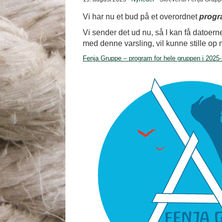
Vi har nu et bud på et overordnet
progr
Vi sender det ud nu, så I kan få datoerne
med denne varsling, vil kunne stille op 
Fenja Gruppe – program for hele gruppen i 2025-